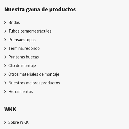
Nuestra gama de productos
Bridas
Tubos termorretráctiles
Prensaestopas
Terminal redondo
Punteras huecas
Clip de montaje
Otros materiales de montaje
Nuestros mejores productos
Herramientas
WKK
Sobre WKK