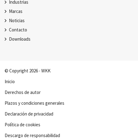
Industrias
Marcas
Noticias
Contacto
Downloads
© Copyright 2026 - WKK
Inicio
Derechos de autor
Plazos y condiciones generales
Declaración de privacidad
Política de cookies
Descargo de responsabilidad