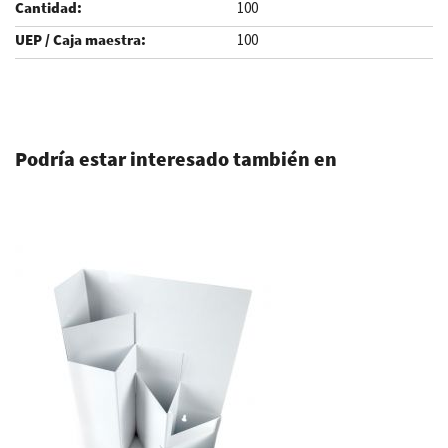
100
100
.
Podría estar interesado también en