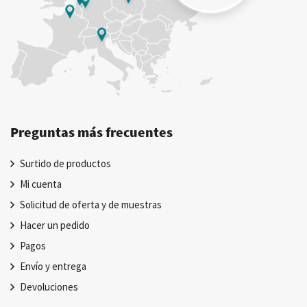
Preguntas más frecuentes
Surtido de productos
Mi cuenta
Solicitud de oferta y de muestras
Hacer un pedido
Pagos
Envío y entrega
Devoluciones