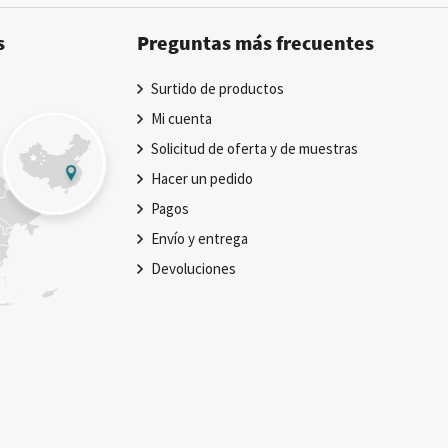
s
Preguntas más frecuentes
Surtido de productos
Mi cuenta
Solicitud de oferta y de muestras
Hacer un pedido
Pagos
Envío y entrega
Devoluciones