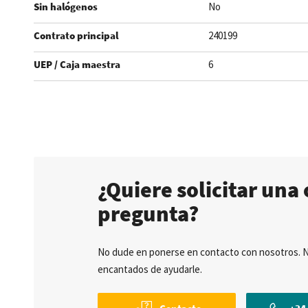
Sin halógenos
No
Contrato principal
240199
UEP / Caja maestra
6
.
¿Quiere solicitar una 
pregunta?
No dude en ponerse en contacto con nosotros. 
encantados de ayudarle.