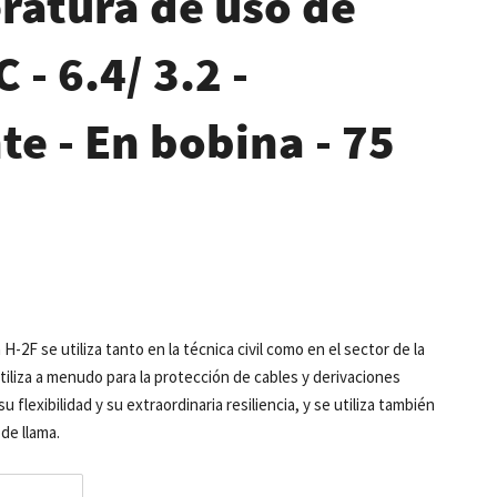
ratura de uso de
 - 6.4/ 3.2 -
e - En bobina - 75
H-2F se utiliza tanto en la técnica civil como en el sector de la
utiliza a menudo para la protección de cables y derivaciones
su flexibilidad y su extraordinaria resiliencia, y se utiliza también
de llama.