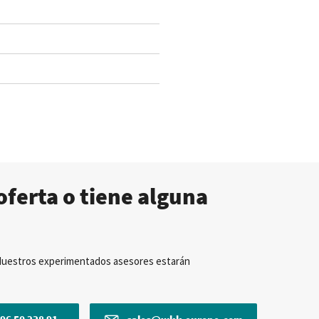
oferta o tiene alguna
Nuestros experimentados asesores estarán