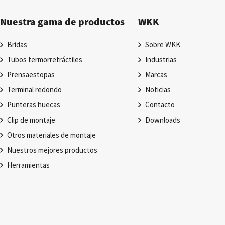
Nuestra gama de productos
WKK
Bridas
Sobre WKK
Tubos termorretráctiles
Industrias
Prensaestopas
Marcas
Terminal redondo
Noticias
Punteras huecas
Contacto
Clip de montaje
Downloads
Otros materiales de montaje
Nuestros mejores productos
Herramientas