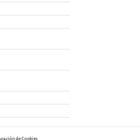
uración de Cookies