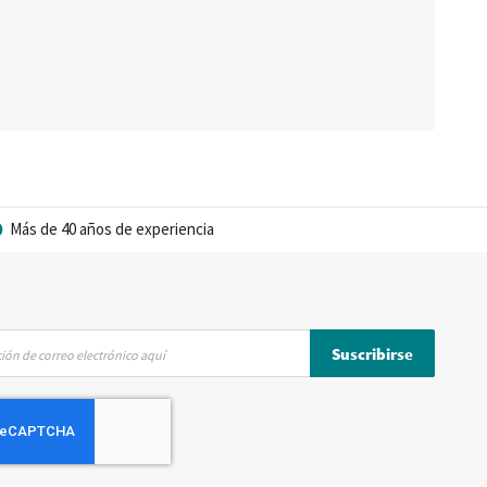
Más de 40 años de experiencia
Suscribirse