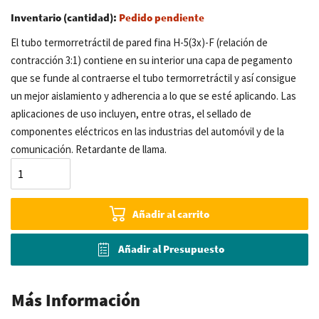
Inventario (cantidad):
Pedido pendiente
El tubo termorretráctil de pared fina H-5(3x)-F (relación de
contracción 3:1) contiene en su interior una capa de pegamento
que se funde al contraerse el tubo termorretráctil y así consigue
un mejor aislamiento y adherencia a lo que se esté aplicando. Las
aplicaciones de uso incluyen, entre otras, el sellado de
componentes eléctricos en las industrias del automóvil y de la
comunicación. Retardante de llama.
Añadir al carrito
Añadir al Presupuesto
Más Información