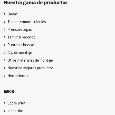
Nuestra gama de productos
Bridas
Tubos termorretráctiles
Prensaestopas
Terminal redondo
Punteras huecas
Clip de montaje
Otros materiales de montaje
Nuestros mejores productos
Herramientas
WKK
Sobre WKK
Industrias