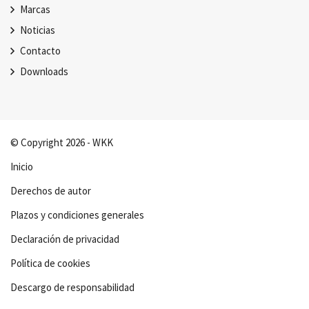
Marcas
Noticias
Contacto
Downloads
© Copyright 2026 - WKK
Inicio
Derechos de autor
Plazos y condiciones generales
Declaración de privacidad
Política de cookies
Descargo de responsabilidad