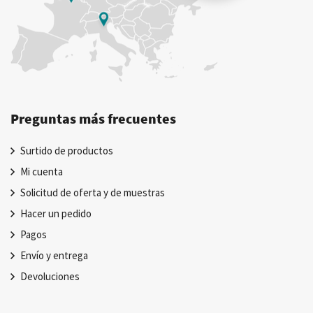
Preguntas más frecuentes
Surtido de productos
Mi cuenta
Solicitud de oferta y de muestras
Hacer un pedido
Pagos
Envío y entrega
Devoluciones