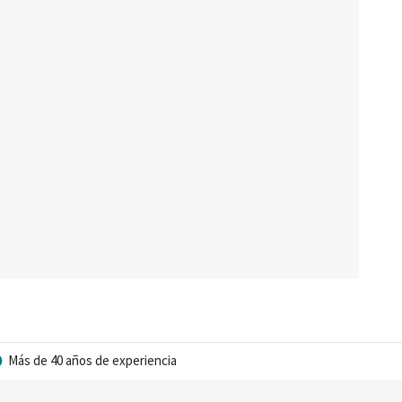
Más de 40 años de experiencia