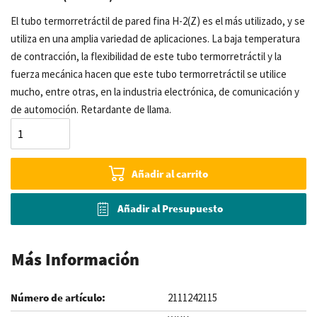
El tubo termorretráctil de pared fina H-2(Z) es el más utilizado, y se
utiliza en una amplia variedad de aplicaciones. La baja temperatura
de contracción, la flexibilidad de este tubo termorretráctil y la
fuerza mecánica hacen que este tubo termorretráctil se utilice
mucho, entre otras, en la industria electrónica, de comunicación y
de automoción. Retardante de llama.
Añadir al carrito
Añadir al Presupuesto
Más Información
2111242115