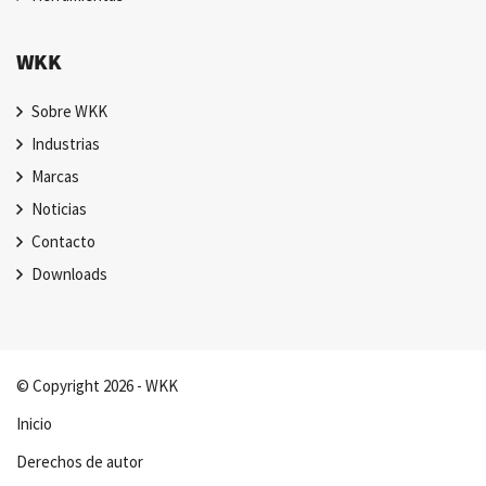
WKK
Sobre WKK
Industrias
Marcas
Noticias
Contacto
Downloads
© Copyright 2026 - WKK
Inicio
Derechos de autor