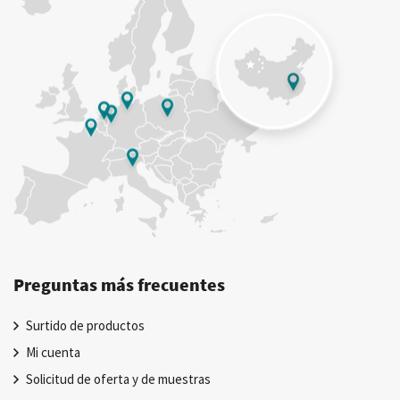
Preguntas más frecuentes
Surtido de productos
Mi cuenta
Solicitud de oferta y de muestras