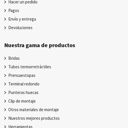
Hacer un pedido
Pagos
Envío y entrega
Devoluciones
Nuestra gama de productos
Bridas
Tubos termorretráctiles
Prensaestopas
Terminal redondo
Punteras huecas
Clip de montaje
Otros materiales de montaje
Nuestros mejores productos
Herramientas