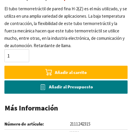
El tubo termorretráctil de pared fina H-2(Z) es el más utilizado, y se
utiliza en una amplia variedad de aplicaciones. La baja temperatura
de contracción, la flexibilidad de este tubo termorretráctil y la
fuerza mecánica hacen que este tubo termorretráctil se utilice
mucho, entre otras, en la industria electrónica, de comunicación y
de automoción. Retardante de llama.
Añadir al carrito
Añadir al Presupuesto
Más Información
2111242315