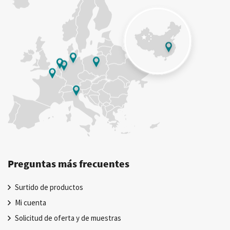
Preguntas más frecuentes
Surtido de productos
Mi cuenta
Solicitud de oferta y de muestras