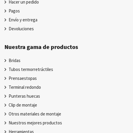
Hacer un pedido
Pagos
Envío y entrega
Devoluciones
Nuestra gama de productos
Bridas
Tubos termorretráctiles
Prensaestopas
Terminal redondo
Punteras huecas
Clip de montaje
Otros materiales de montaje
Nuestros mejores productos
Herramientas