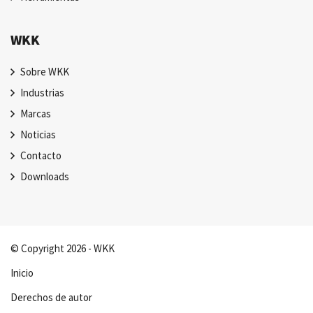
WKK
Sobre WKK
Industrias
Marcas
Noticias
Contacto
Downloads
© Copyright 2026 - WKK
Inicio
Derechos de autor