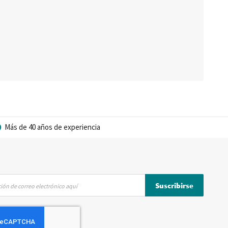
Más de 40 años de experiencia
Suscribirse