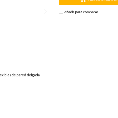
Añadir para comparar
lexible) de pared delgada