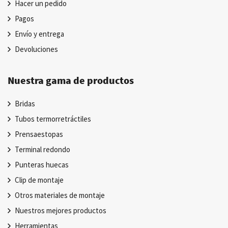
Hacer un pedido
Pagos
Envío y entrega
Devoluciones
Nuestra gama de productos
Bridas
Tubos termorretráctiles
Prensaestopas
Terminal redondo
Punteras huecas
Clip de montaje
Otros materiales de montaje
Nuestros mejores productos
Herramientas