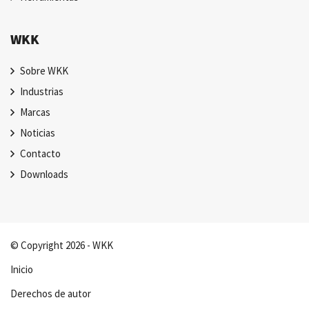
WKK
Sobre WKK
Industrias
Marcas
Noticias
Contacto
Downloads
© Copyright 2026 - WKK
Inicio
Derechos de autor