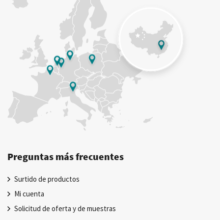
Preguntas más frecuentes
Surtido de productos
Mi cuenta
Solicitud de oferta y de muestras