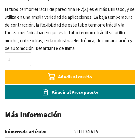
El tubo termorretráctil de pared fina H-2(Z) es el más utilizado, y se
utiliza en una amplia variedad de aplicaciones. La baja temperatura
de contracción, la flexibilidad de este tubo termorretráctil y la
fuerza mecánica hacen que este tubo termorretráctil se utilice
mucho, entre otras, en la industria electrónica, de comunicación y
de automoción. Retardante de llama.
Añadir al carrito
Añadir al Presupuesto
Más Información
21111340715