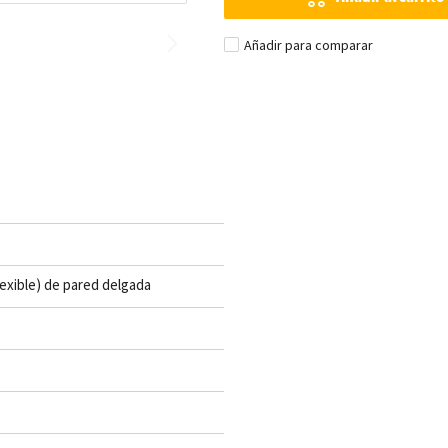
Añadir para comparar
lexible) de pared delgada