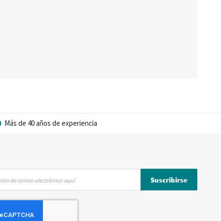
Más de 40 años de experiencia
Suscribirse