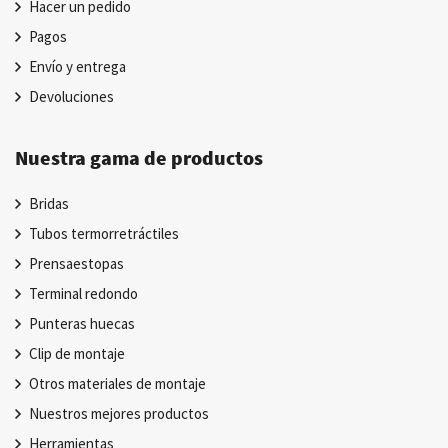
Hacer un pedido
Pagos
Envío y entrega
Devoluciones
Nuestra gama de productos
Bridas
Tubos termorretráctiles
Prensaestopas
Terminal redondo
Punteras huecas
Clip de montaje
Otros materiales de montaje
Nuestros mejores productos
Herramientas