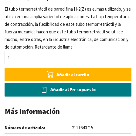
El tubo termorretráctil de pared fina H-2(Z) es el más utilizado, y se
utiliza en una amplia variedad de aplicaciones. La baja temperatura
de contracción, la flexibilidad de este tubo termorretráctil y la
fuerza mecánica hacen que este tubo termorretráctil se utilice
mucho, entre otras, en la industria electrónica, de comunicación y
de automoción. Retardante de llama.
Añadir al carrito
Añadir al Presupuesto
Más Información
2111640715