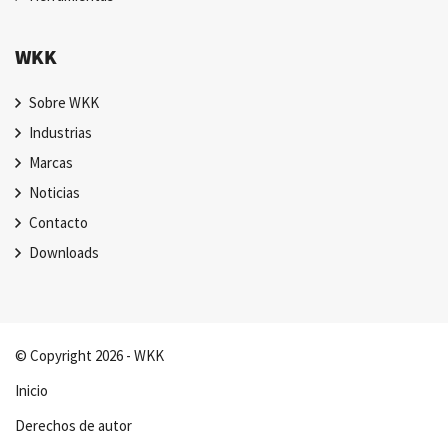
WKK
Sobre WKK
Industrias
Marcas
Noticias
Contacto
Downloads
© Copyright 2026 - WKK
Inicio
Derechos de autor