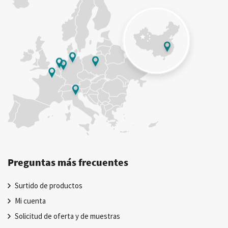
Preguntas más frecuentes
Surtido de productos
Mi cuenta
Solicitud de oferta y de muestras